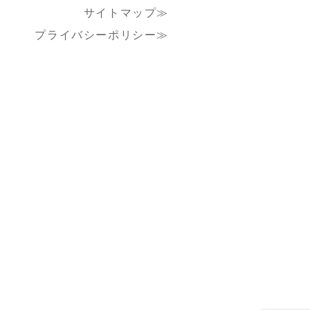
サイトマップ≫
プライバシーポリシー≫