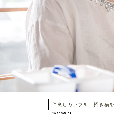
仲良しカップル 招き猫
2022/05/03