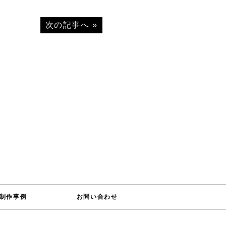
次の記事へ
»
制作事例
お問い合わせ