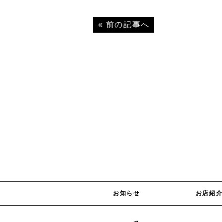
«
前の記事へ
お知らせ
お店紹