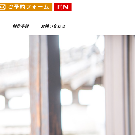
制作事例
お問い合わせ