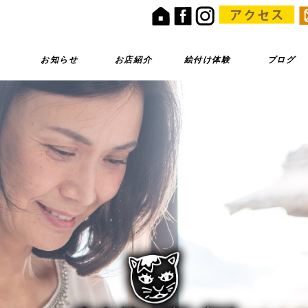
お知らせ
お店紹介
絵付け体験
ブログ