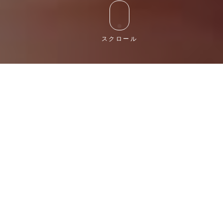
スクロール