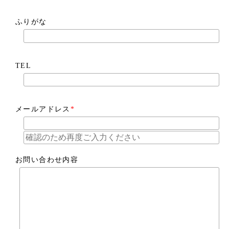
ふりがな
TEL
メールアドレス
*
お問い合わせ内容