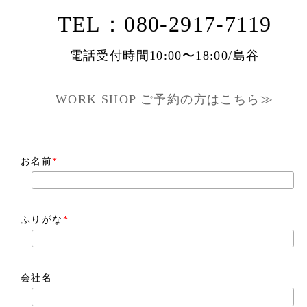
TEL：080-2917-7119
電話受付時間10:00〜18:00/島谷
WORK SHOP ご予約の方はこちら≫
お名前
*
ふりがな
*
会社名