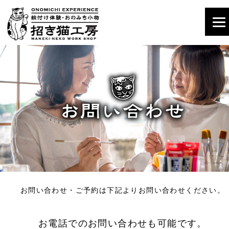
お問い合わせ・ご予約は下記よりお問い合わせください。
お電話でのお問い合わせも可能です。