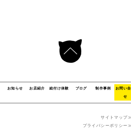
お知らせ
お店紹介
絵付け体験
ブログ
制作事例
お問い
せ
サイトマップ
プライバシーポリシー