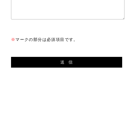
※
マークの部分は必須項目です。