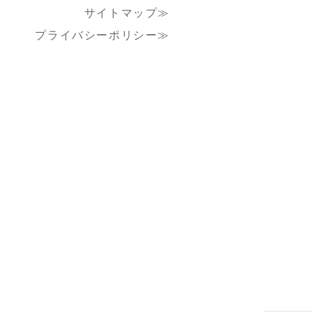
サイトマップ≫
プライバシーポリシー≫