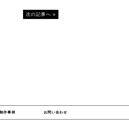
次の記事へ
»
制作事例
お問い合わせ