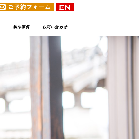
制作事例
お問い合わせ