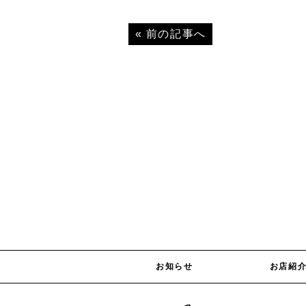
«
前の記事へ
お知らせ
お店紹