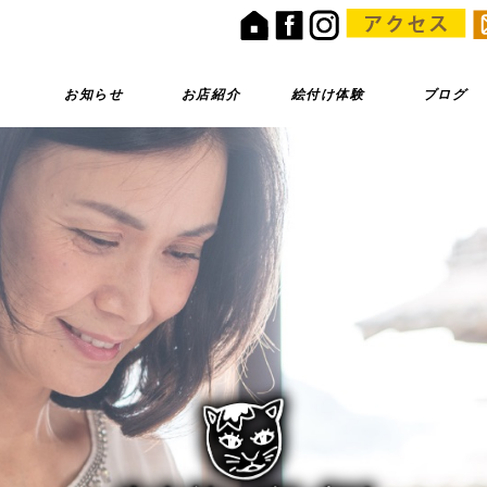
お知らせ
お店紹介
絵付け体験
ブログ